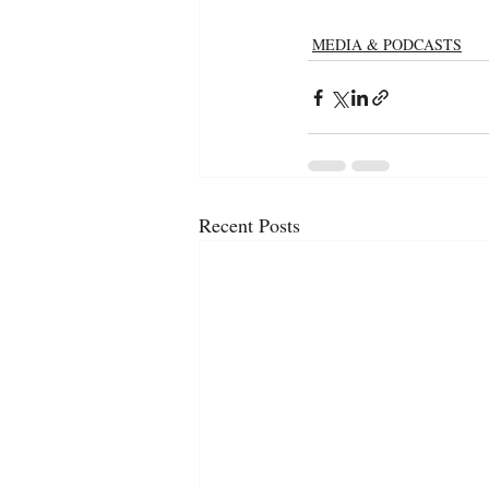
MEDIA & PODCASTS
Recent Posts