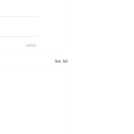
See All